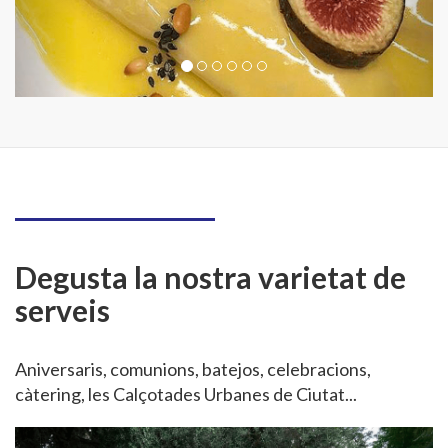
Degusta la nostra varietat de
serveis
Aniversaris, comunions, batejos, celebracions,
càtering, les Calçotades Urbanes de Ciutat...
Previous
Next