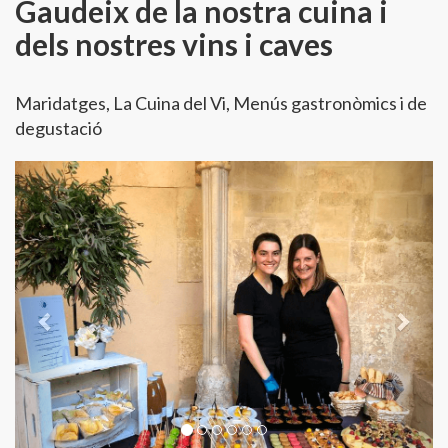
Gaudeix de la nostra cuina i
dels nostres vins i caves
Maridatges, La Cuina del Vi, Menús gastronòmics i de
degustació
Previous
Next